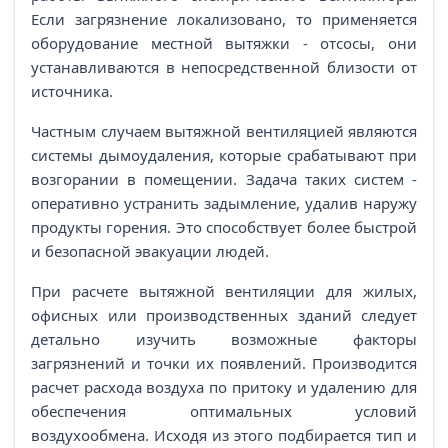
Если загрязнение локализовано, то применяется
оборудование местной вытяжки - отсосы, они
устанавливаются в непосредственной близости от
источника.
Частным случаем вытяжной вентиляцией являются
системы дымоудаления, которые срабатывают при
возгорании в помещении. Задача таких систем -
оперативно устранить задымление, удалив наружу
продукты горения. Это способствует более быстрой
и безопасной эвакуации людей.
При расчете вытяжной вентиляции для жилых,
офисных или производственных зданий следует
детально изучить возможные факторы
загрязнений и точки их появлений. Производится
расчет расхода воздуха по притоку и удалению для
обеспечения оптимальных условий
воздухообмена. Исходя из этого подбирается тип и