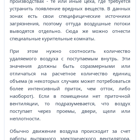
производствах - те или иные цеха, где требуется
устранить появление вредных веществ. В данных
зонах есть свои специфицические источники
загрязнения, поэтому оттуда воздушные потоки
выводятся отдельно. Сюда же можно отнести
специальные курительные комнаты.
При этом нужно соотносить количество
удаляемого воздуха с поступаемым внутрь. Эти
значения должны быть соразмерными или
отличаться на расчетное количество единиц
объема (в некоторых случаях может потребоваться
более интенсивный приток, чем отток, либо
наоборот). Если в помещении нет приточной
вентиляции, то подразумевается, что воздух
поступает через проемы, двери, щели или
неплотности.
Обычно движение воздуха происходит за счет
работы вытяжного электрического вентилятора.