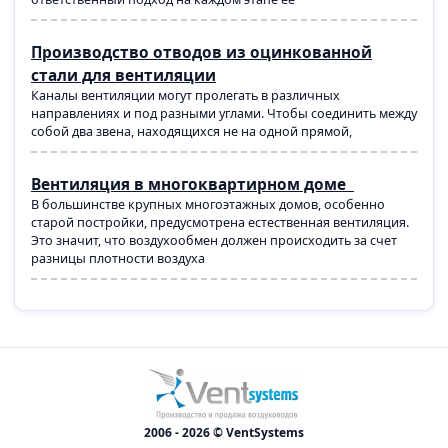
Производство отводов из оцинкованной
стали для вентиляции
Каналы вентиляции могут пролегать в различных
направлениях и под разными углами. Чтобы соединить между
собой два звена, находящихся не на одной прямой,
Вентиляция в многоквартирном доме
В большинстве крупных многоэтажных домов, особенно
старой постройки, предусмотрена естественная вентиляция.
Это значит, что воздухообмен должен происходить за счет
разницы плотности воздуха
2006 - 2026 © VentSystems