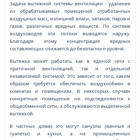
Задача вытяжной системы вентиляции - удаление
из обрабатываемых помещений отработанных
воздушных масс, излишней влаги, запахов, паров и
газов, различных вредных веществ. По системе
воздуховодов эти потоки выводятся наружу.
Благодаря этому концентрация вредных
составляющих снижается до безопасного уровня.
Вытяжка может работать как в единой сети с
приточной вентиляцией, так и отдельной
независимой системой. Это зависит от того, каким
образом требуется обеспечить воздухообмен в
комнатах и помещениях. В некоторых случаях
конкретные помещения не подсоединяются к
общеобменной сети, а обслуживаются выделенной
вытяжкой.
В частных домах это могут санузлы (ванные и
туалеты) и кухни, а на промышленных