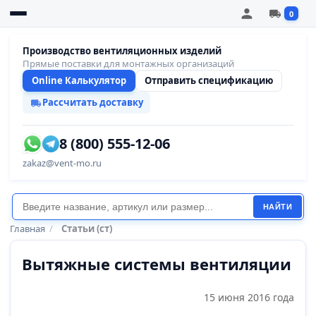
0
Производство вентиляционных изделий
Прямые поставки для монтажных организаций
Online Калькулятор
Отправить спецификацию
Рассчитать доставку
8 (800) 555-12-06
zakaz@vent-mo.ru
НАЙТИ
Главная
/
Статьи (ст)
Вытяжные системы вентиляции
15 июня 2016 года