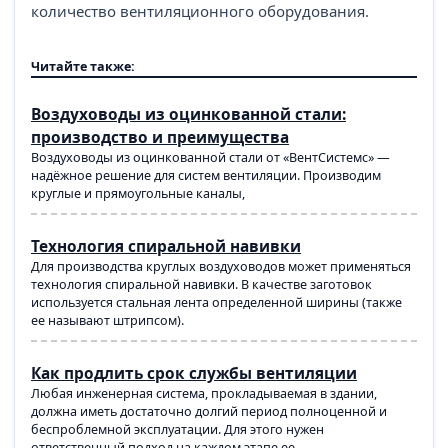
количество вентиляционного оборудования.
Читайте также:
Воздуховоды из оцинкованной стали:
производство и преимущества
Воздуховоды из оцинкованной стали от «ВентСистемс» —
надёжное решение для систем вентиляции. Производим
круглые и прямоугольные каналы,
Технология спиральной навивки
Для производства круглых воздуховодов может применяться
технология спиральной навивки. В качестве заготовок
используется стальная лента определенной ширины (также
ее называют штрипсом).
Как продлить срок службы вентиляции
Любая инженерная система, прокладываемая в здании,
должна иметь достаточно долгий период полноценной и
беспроблемной эксплуатации. Для этого нужен
ответственный подход на каждом этапе ее