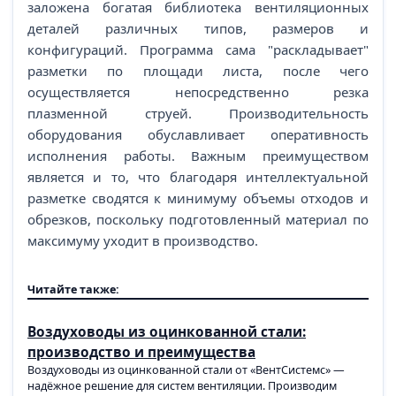
заложена богатая библиотека вентиляционных
деталей различных типов, размеров и
конфигураций. Программа сама "раскладывает"
разметки по площади листа, после чего
осуществляется непосредственно резка
плазменной струей. Производительность
оборудования обуславливает оперативность
исполнения работы. Важным преимуществом
является и то, что благодаря интеллектуальной
разметке сводятся к минимуму объемы отходов и
обрезков, поскольку подготовленный материал по
максимуму уходит в производство.
Читайте также:
Воздуховоды из оцинкованной стали:
производство и преимущества
Воздуховоды из оцинкованной стали от «ВентСистемс» —
надёжное решение для систем вентиляции. Производим