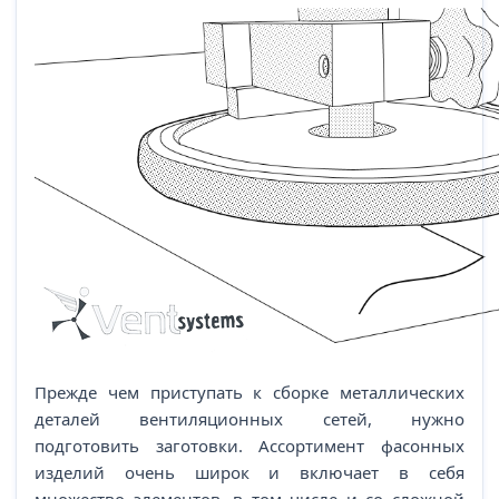
Прежде чем приступать к сборке металлических
деталей вентиляционных сетей, нужно
подготовить заготовки. Ассортимент фасонных
изделий очень широк и включает в себя