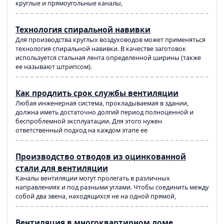
круглые и прямоугольные каналы,
Технология спиральной навивки
Для производства круглых воздуховодов может применяться
технология спиральной навивки. В качестве заготовок
используется стальная лента определенной ширины (также
ее называют штрипсом).
Как продлить срок службы вентиляции
Любая инженерная система, прокладываемая в здании,
должна иметь достаточно долгий период полноценной и
беспроблемной эксплуатации. Для этого нужен
ответственный подход на каждом этапе ее
Производство отводов из оцинкованной
стали для вентиляции
Каналы вентиляции могут пролегать в различных
направлениях и под разными углами. Чтобы соединить между
собой два звена, находящихся не на одной прямой,
Вентиляция в многоквартирном доме