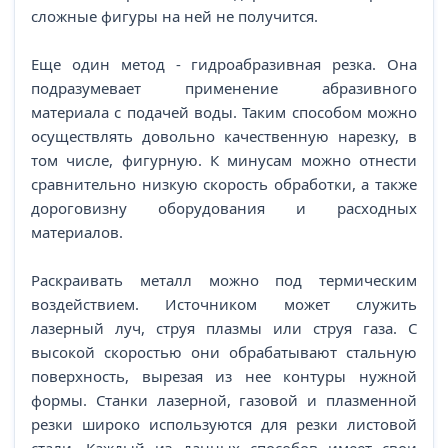
сложные фигуры на ней не получится.
Еще один метод - гидроабразивная резка. Она
подразумевает применение абразивного
материала с подачей воды. Таким способом можно
осуществлять довольно качественную нарезку, в
том числе, фигурную. К минусам можно отнести
сравнительно низкую скорость обработки, а также
дороговизну оборудования и расходных
материалов.
Раскраивать металл можно под термическим
воздействием. Источником может служить
лазерный луч, струя плазмы или струя газа. С
высокой скоростью они обрабатывают стальную
поверхность, вырезая из нее контуры нужной
формы. Станки лазерной, газовой и плазменной
резки широко используются для резки листовой