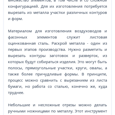
множество элементов, в том числе и со сложной
конфигурацией. Для их изготовления потребуется
вырезать из металла участки различных контуров
и форм.
Материалом для изготовления воздуховодов и
фасонных элементов служит листовая
оцинкованная сталь. Раскрой металла - один из
первых этапов производства. Нужно разметить и
вырезать контуры заготовок и разверток, из
которых будут собираться изделия. Это могут быть
полосы, прямоугольные участки, круги, овалы, а
также более причудливые формы. В принципе,
процесс можно сравнить с вырезанием из листа
бумаги, но работа со сталью, конечно же, куда
труднее.
Небольшие и несложные отрезы можно делать
ручными ножницами по металлу. Этот инструмент