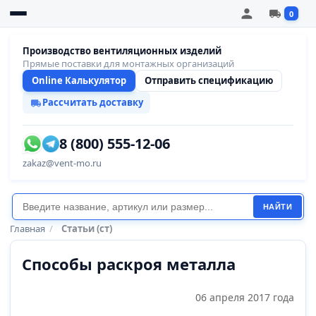
0
Производство вентиляционных изделий
Прямые поставки для монтажных организаций
Online Калькулятор
Отправить спецификацию
Рассчитать доставку
8 (800) 555-12-06
zakaz@vent-mo.ru
НАЙТИ
Главная
/
Статьи (ст)
Способы раскроя металла
06 апреля 2017 года