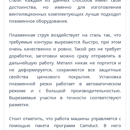
стали. Каждый из данных способов имеет свои
достоинства, но именно для изготовления
вентиляционных комплектующих лучше подходит
плазменное оборудование.
Плазменная струя воздействует на сталь так, что
требуемые контуры вырезаются быстро, при этом
очень качественно и ровно. Такой рез не требует
доработки, заготовки можно сразу отправлять в
дальнейшую работу. Металл никак не портится и
не деформируется, сохраняются все защитные
свойства цинкового покрытия. Установка
плазменной резки работает в автоматическом
режиме и с большой производительностью.
Вырезаемые участки в точности соответствуют
разметке.
Стоит отметить, что работа машины управляется с
помощью пакета программ Camduct. В него