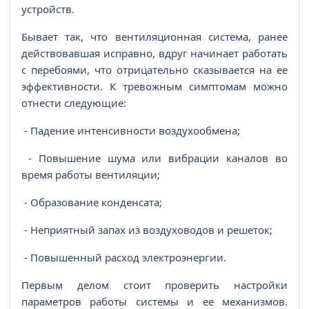
устройств.
Бывает так, что вентиляционная система, ранее
действовавшая исправно, вдруг начинает работать
с перебоями, что отрицательно сказывается на ее
эффективности. К тревожным симптомам можно
отнести следующие:
- Падение интенсивности воздухообмена;
- Повышение шума или вибрации каналов во
время работы вентиляции;
- Образование конденсата;
- Неприятный запах из воздуховодов и решеток;
- Повышенный расход электроэнергии.
Первым делом стоит проверить настройки
параметров работы системы и ее механизмов.