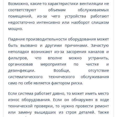
Возможно, какие-то характеристики вентиляции не
соответствуют объемам обслуживаемых
помещений, из-за чего устройства работают
недостаточно интенсивно или наоборот слишком
мощно.
Падение производительности оборудования может
быть вызвано и другими причинами. Зачастую
неполадки возникают из-за засорения каналов и
фильтров, что вполне можно устранить,
организовав мероприятия по чистке и
дезинфекции. Вообще, отсутствие
систематического технического обслуживания
само по себе является фактором риска.
Если система работает давно, то может иметь место
износ оборудования. Если он обнаружен в ходе
технической проверки, то нужно провести ремонт
или замену вышедших из строя деталей. Также