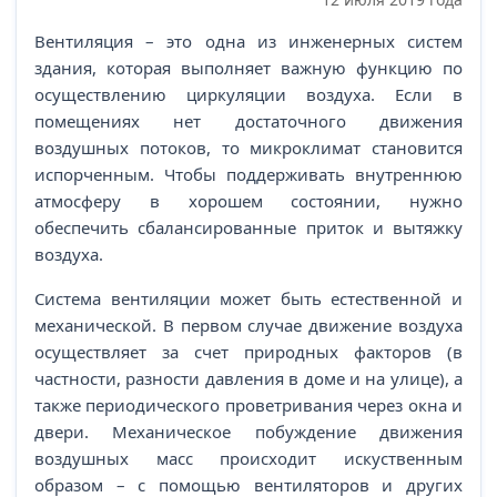
Вентиляция – это одна из инженерных систем
здания, которая выполняет важную функцию по
осуществлению циркуляции воздуха. Если в
помещениях нет достаточного движения
воздушных потоков, то микроклимат становится
испорченным. Чтобы поддерживать внутреннюю
атмосферу в хорошем состоянии, нужно
обеспечить сбалансированные приток и вытяжку
воздуха.
Система вентиляции может быть естественной и
механической. В первом случае движение воздуха
осуществляет за счет природных факторов (в
частности, разности давления в доме и на улице), а
также периодического проветривания через окна и
двери. Механическое побуждение движения
воздушных масс происходит искуственным
образом – с помощью вентиляторов и других