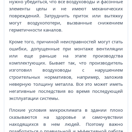
нужно убедиться, что все воздуховоды и фасонные
элементы целы и не имеют механических
повреждений. Затруднить приток или вытяжку
могут воздухопотери, вызванные снижением
герметичности каналов.
Кроме того, причиной неисправностей могут стать
ошибки, допущенные при монтаже вентиляции
или еще раньше на этапе производства
комплектующих. Бывает так, что производитель
изготовил воздуховоды с нарушением
строительных нормативов, например, заложив
неверную толщину металла. Все это может иметь
негативные последствия во время последующей
эксплуатации системы.
Плохие условия микроклимата в здании плохо
сказываются на здоровье и самочувствии
находящихся в нем людей. Поэтому важно
позаботиться о правильной и эффективной работе