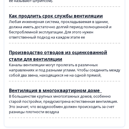
ее называют штрипсом).
Как продлить срок службы вентиляции
Любая инженерная система, прокладываемая в здании,
должна иметь достаточно долгий период полноценной и
беспроблемной эксплуатации. Для этого нужен
ответственный подход на каждом этапе ее
Производство отводов из оцинкованной
стали для вентиляции
Каналы вентиляции могут пролегать в различных
направлениях и под разными углами. Чтобы соединить между
собой два звена, находящихся не на одной прямой,
Вентиляция в многоквартирном доме
В большинстве крупных многоэтажных домов, особенно
старой постройки, предусмотрена естественная вентиляция.
Это значит, что воздухообмен должен происходить за счет
разницы плотности воздуха