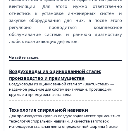
вентиляции. Для этого нужно ответственно
отнестись к установке инженерных систем и
закупке оборудования для них, а после этого
регулярно проводиться комплексное
обслуживание системы и раннюю диагностику
любых возникающих дефектов.
Читайте также:
Воздуховоды из оцинкованной стали:
производство и преимущества
Воздуховоды из оцинкованной стали от «ВентСистемс» —
надёжное решение для систем вентиляции. Производим
круглые и прямоугольные каналы,
Технология спиральной навивки
Для производства круглых воздуховодов может применяться
технология спиральной навивки. В качестве заготовок
используется стальная лента определенной ширины (также