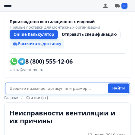
0
Производство вентиляционных изделий
Прямые поставки для монтажных организаций
Online Калькулятор
Отправить спецификацию
Рассчитать доставку
8 (800) 555-12-06
zakaz@vent-mo.ru
НАЙТИ
Главная
/
Статьи (ст)
Неисправности вентиляции и
их причины
12 июля 2019 года