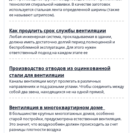
технология спиральной навивки. В качестве заготовок
используется стальная лента определенной ширины (также
ее называют штрипсом).
Как продлить срок службы вентиляции
Любая инженерная система, прокладываемая в здании,
должна иметь достаточно долгий период полноценной и
беспроблемной эксплуатации. Для этого нужен
ответственный подход на каждом этапе ее
Производство отводов из оцинкованной
стали для вентиляции
Каналы вентиляции могут пролегать в различных
направлениях и под разными углами. Чтобы соединить между
собой два звена, находящихся не на одной прямой,
Вентиляция в многоквартирном доме
В большинстве крупных многоэтажных домов, особенно
старой постройки, предусмотрена естественная вентиляция.
Это значит, что воздухообмен должен происходить за счет
разницы плотности воздуха