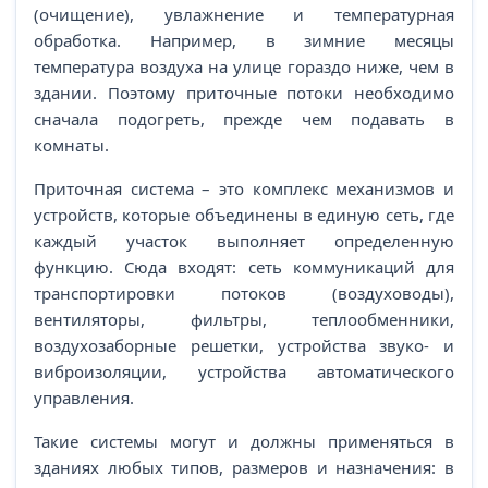
(очищение), увлажнение и температурная
обработка. Например, в зимние месяцы
температура воздуха на улице гораздо ниже, чем в
здании. Поэтому приточные потоки необходимо
сначала подогреть, прежде чем подавать в
комнаты.
Приточная система – это комплекс механизмов и
устройств, которые объединены в единую сеть, где
каждый участок выполняет определенную
функцию. Сюда входят: сеть коммуникаций для
транспортировки потоков (воздуховоды),
вентиляторы, фильтры, теплообменники,
воздухозаборные решетки, устройства звуко- и
виброизоляции, устройства автоматического
управления.
Такие системы могут и должны применяться в
зданиях любых типов, размеров и назначения: в