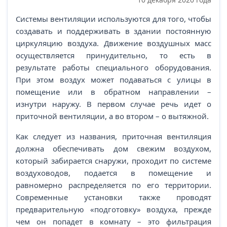
Системы вентиляции используются для того, чтобы
создавать и поддерживать в здании постоянную
циркуляцию воздуха. Движение воздушных масс
осуществляется принудительно, то есть в
результате работы специального оборудования.
При этом воздух может подаваться с улицы в
помещение или в обратном направлении –
изнутри наружу. В первом случае речь идет о
приточной вентиляции, а во втором – о вытяжной.
Как следует из названия, приточная вентиляция
должна обеспечивать дом свежим воздухом,
который забирается снаружи, проходит по системе
воздуховодов, подается в помещение и
равномерно распределяется по его территории.
Современные установки также проводят
предварительную «подготовку» воздуха, прежде
чем он попадет в комнату – это фильтрация