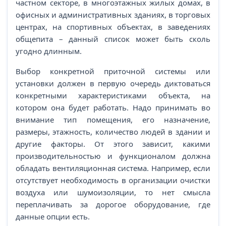
частном секторе, в многоэтажных жилых домах, в
офисных и административных зданиях, в торговых
центрах, на спортивных объектах, в заведениях
общепита – данный список может быть сколь
угодно длинным.
Выбор конкретной приточной системы или
установки должен в первую очередь диктоваться
конкретными характеристиками объекта, на
котором она будет работать. Надо принимать во
внимание тип помещения, его назначение,
размеры, этажность, количество людей в здании и
другие факторы. От этого зависит, какими
производительностью и функционалом должна
обладать вентиляционная система. Например, если
отсутствует необходимость в организации очистки
воздуха или шумоизоляции, то нет смысла
переплачивать за дорогое оборудование, где
данные опции есть.