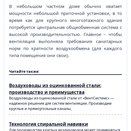
В небольшом частном доме обычно хватает
мощности небольшой приточной установки, в то
время как для крупного многоэтажного здания
потребуется центральная общеобменная система с
высокой производительностью. Главное – чтобы
вентиляция выполняла требования санитарных
норм по кратности воздухообмена (для каждого
типа помещения они свои).
Читайте также:
Воздуховоды из оцинкованной стали:
производство и преимущества
Воздуховоды из оцинкованной стали от «ВентСистемс» —
надёжное решение для систем вентиляции. Производим
круглые и прямоугольные каналы,
Технология спиральной навивки
Для производства круглых воздуховодов может применяться