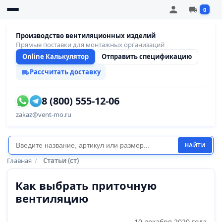
0
Производство вентиляционных изделий
Прямые поставки для монтажных организаций
Online Калькулятор
Отправить спецификацию
Рассчитать доставку
8 (800) 555-12-06
zakaz@vent-mo.ru
НАЙТИ
Главная
/
Статьи (ст)
Как выбрать приточную
вентиляцию
10 декабря 2020 года