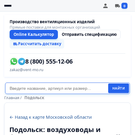
0
Производство вентиляционных изделий
Прямые поставки для монтажных организаций
Online Калькулятор
Отправить спецификацию
Рассчитать доставку
8 (800) 555-12-06
zakaz@vent-mo.ru
НАЙТИ
Главная
/
Подольск
← Назад к карте Московской области
Подольск: воздуховоды и