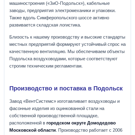
машиностроения («ЗиО-Подольск»), кабельные
заводы, предприятия электромеханики и упаковки.
Также вдоль Симферопольского шоссе активно
развивается складская логистика.
Близость к нашему производству и высокие стандарты
местных предприятий формируют устойчивый спрос на
качественную вентиляцию. Мы обеспечиваем объекты
Подольска воздуховодами, которые соответствуют
строгим техническим регламентам.
Производство и поставка в Подольск
Завод «ВентСистемс» изготавливает воздуховоды и
фасонные изделия из оцинкованной стали на
собственной производственной площадке,
расположенной в
городском округе Домодедово
Московской области
. Производство работает с 2006