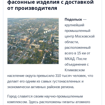
фасонные изделия с доставкой
от производителя
Подольск
—
крупнейший
промышленный
центр Московской
области,
расположенный
всего в 15 км от
МКАД. После
объединения с
Климовском
население округа превысило 310 тысяч человек, что
делает его одним из самых густонаселенных и
экономически активных районов региона.
Город славится своим научно-промышленным
комплексом. Здесь расположены гиганты атомного