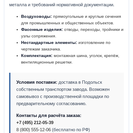
металла и требований нормативной документации.
Воздуховоды:
прямоугольные и круглые сечения
для промышленных и общественных объектов.
Фасонные изделия:
отводы, переходы, тройники и
узлы сопряжения.
Нестандартные элементы:
изготовление по
чертежам заказчика.
Комплектация:
монтажная шина, уголок, крепёж,
вентиляционные решетки.
Условия поставки:
доставка в Подольск
собственным транспортом завода. Возможен
самовывоз с производственной площадки по
предварительному согласованию.
Контакты для расчёта заказа:
+7 (495) 212-05-39
8 (800) 555-12-06
(бесплатно по РФ)