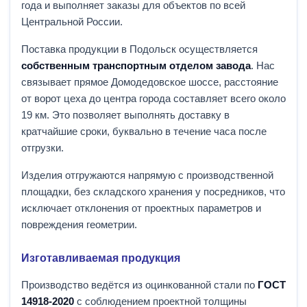
года и выполняет заказы для объектов по всей
Центральной России.
Поставка продукции в Подольск осуществляется
собственным транспортным отделом завода
. Нас
связывает прямое Домодедовское шоссе, расстояние
от ворот цеха до центра города составляет всего около
19 км. Это позволяет выполнять доставку в
кратчайшие сроки, буквально в течение часа после
отгрузки.
Изделия отгружаются напрямую с производственной
площадки, без складского хранения у посредников, что
исключает отклонения от проектных параметров и
повреждения геометрии.
Изготавливаемая продукция
Производство ведётся из оцинкованной стали по
ГОСТ
14918-2020
с соблюдением проектной толщины